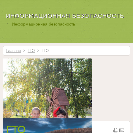
ИНФОРМАЦИОННАЯ БЕЗОПАСНОСТЬ
Информационная безопасность
Главная
ГТО
ГТО
ГТО
Бесплатные шаблоны
Joomla