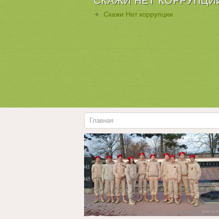
СКАЖИ НЕТ КОРРУПЦИ
Скажи Нет коррупции
Главная