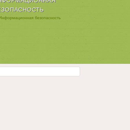
НФОРМАЦИОННАЯ
ЕЗОПАСНОСТЬ
Информационная безопасность