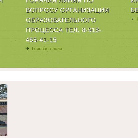
И
ГОРЯЧАЯ ЛИНИЯ ПО
И
ВОПРОСУ ОРГАНИЗАЦИИ
Б
ОБРАЗОВАТЕЛЬНОГО
ПРОЦЕССА ТЕЛ. 8-918-
455-41-15
Горячая линия