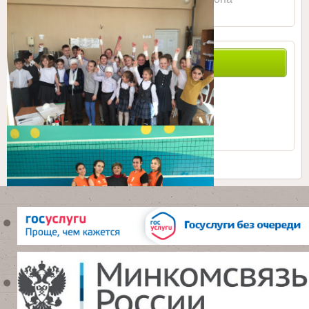
ПОИСК ПО САЙТУ
0