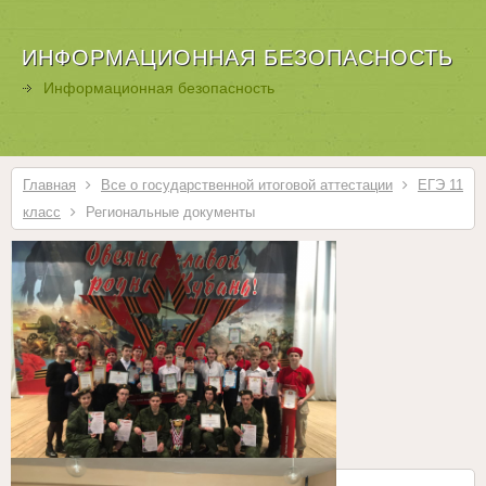
ИНФОРМАЦИОННАЯ БЕЗОПАСНОСТЬ
Информационная безопасность
Главная
Все о государственной итоговой аттестации
ЕГЭ 11
класс
Региональные документы