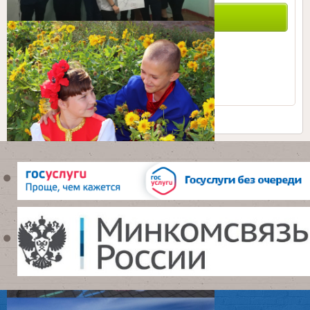
ПОИСК ПО САЙТУ
0