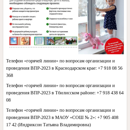
Телефон «горячей линии» по вопросам организации и
проведения ВПР-2023 в Краснодарском крае: +7 918 08 56
368
Телефон «горячей линии» по вопросам организации и
проведения ВПР-2023 в Тбилисском районе: +7 918 438 64
08
Телефон «горячей линии» по вопросам организации и
проведения ВПР-2023 в МАОУ «СОШ № 2»: +7 905 408
17 42 (Индриксон Татьяна Владимировна)