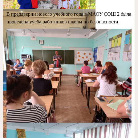
В преддверии нового учебного года в МАОУ СОШ 2 была
проведена учеба работников школы по безопасности.