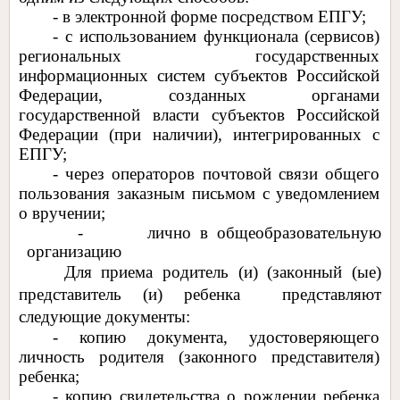
- в электронной форме посредством ЕПГУ;
- с использованием функционала (сервисов)
региональных государственных
информационных систем субъектов Российской
Федерации, созданных органами
государственной власти субъектов Российской
Федерации (при наличии), интегрированных с
ЕПГУ;
- через операторов почтовой связи общего
пользования заказным письмом с уведомлением
о вручении;
- лично в общеобразовательную
организацию
Для приема родитель (и) (законный (ые)
представитель (и) ребенка представляют
следующие документы:
- копию документа, удостоверяющего
личность родителя (законного представителя)
ребенка;
- копию свидетельства о рождении ребенка