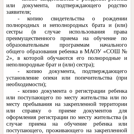
или документа, подтверждающего родство
заявителя;
- копию свидетельства о рождении
полнородных и неполнородных брата и (или)
сестры (в случае использования права
преимущественного приема на обучение по
образовательным программам начального
общего образования ребенка в МАОУ «СОШ №
2», в которой обучаются его полнородные и
неполнородные брат и (или) сестра);
- копию документа, подтверждающего
установление опеки или попечительства (при
необходимости);
- копию документа о регистрации ребенка
или поступающего по месту жительства или по
месту пребывания на закрепленной территории
или справку о приеме документов для
оформления регистрации по месту жительства (в
случае приема на обучение ребенка или
поступающего, проживающего на закрепленной