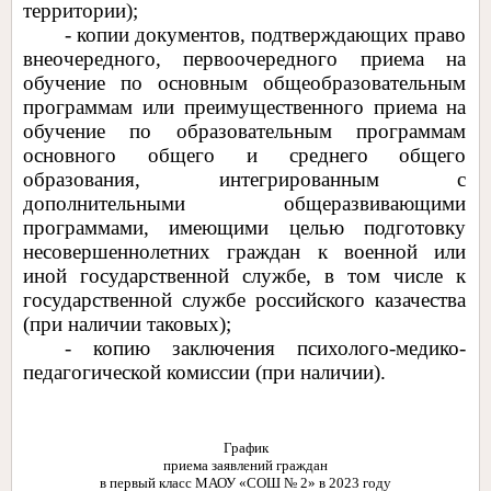
территории);
- копии документов, подтверждающих право
внеочередного, первоочередного приема на
обучение по основным общеобразовательным
программам или преимущественного приема на
обучение по образовательным программам
основного общего и среднего общего
образования, интегрированным с
дополнительными общеразвивающими
программами, имеющими целью подготовку
несовершеннолетних граждан к военной или
иной государственной службе, в том числе к
государственной службе российского казачества
(при наличии таковых);
- копию заключения психолого-медико-
педагогической комиссии (при наличии).
График
приема заявлений граждан
в первый класс МАОУ «СОШ № 2» в 2023 году