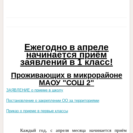
Ежегодно в апреле
начинается приём
заявлений в 1 класс!
Проживающих в микрорайоне
МАОУ "СОШ 2"
ЗАЯВЛЕНИЕ о приеме в школу
Постановление о закреплении ОО за территориями
Приказ о приеме в первые классы
Каждый год, с апреля месяца начинается приём